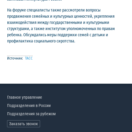
На форуме специалисты также рассмотрели вопросы
продвижения семейных и культурных ценностей, укрепления
взаимодействия между государственными и культурными
структурами, а также институтом уполномоченных по правам
ребенка. Обсуждались меры поддержки семей с детьми и
профилактика социального сиротства.
Источник:
ТАСС
Главное управление
Подразделения в России
Подразделения за рубежом
Заказать звонок