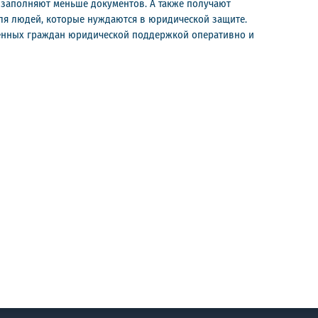
 заполняют меньше документов. А также получают
ля людей, которые нуждаются в юридической защите.
щенных граждан юридической поддержкой оперативно и