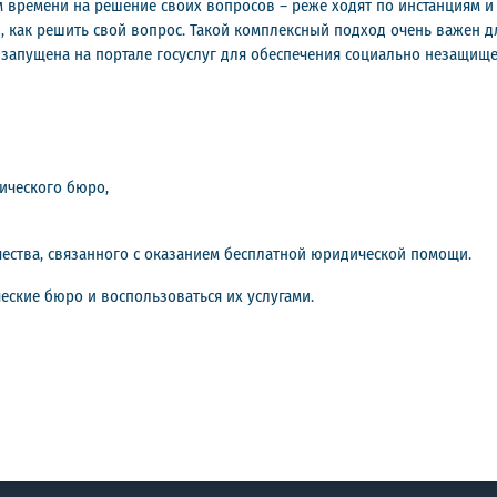
времени на решение своих вопросов – реже ходят по инстанциям и
как решить свой вопрос. Такой комплексный подход очень важен д
 запущена на портале госуслуг для обеспечения социально незащи
ического бюро,
ества, связанного с оказанием бесплатной юридической помощи.
ские бюро и воспользоваться их услугами.