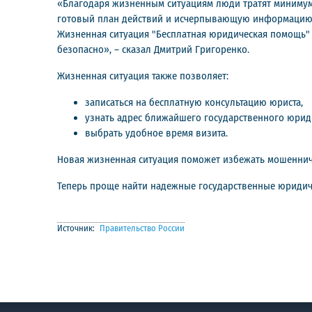
«Благодаря жизненным ситуациям люди тратят минимум 
готовый план действий и исчерпывающую информацию, 
Жизненная ситуация "Бесплатная юридическая помощь"
безопасно», – сказал Дмитрий Григоренко.
Жизненная ситуация также позволяет:
записаться на бесплатную консультацию юриста,
узнать адрес ближайшего государственного юрид
выбрать удобное время визита.
Новая жизненная ситуация поможет избежать мошеннич
Теперь проще найти надежные государственные юридиче
Источник:
Правительство России