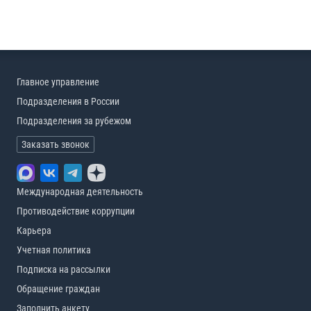
Главное управление
Подразделения в России
Подразделения за рубежом
Заказать звонок
Международная деятельность
Противодействие коррупции
Карьера
Учетная политика
Подписка на рассылки
Обращение граждан
Заполнить анкету