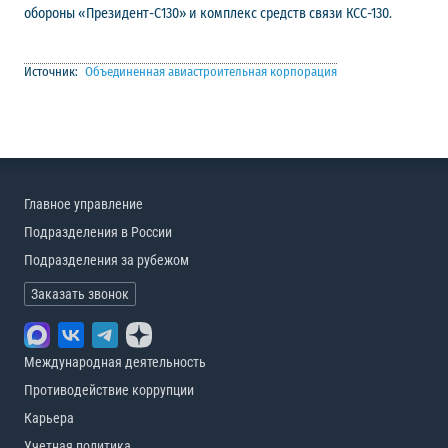
обороны «Президент-С130» и комплекс средств связи КСС-130.
Источник:
Объединенная авиастроительная корпорация
Главное управление
Подразделения в России
Подразделения за рубежом
Заказать звонок
Международная деятельность
Противодействие коррупции
Карьера
Учетная политика