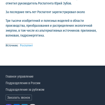
отметил руководитель Роспатента Юрий Зубов.
За последние пять лет Роспатент зарегистрировал около
Три тысячи изобретений и полезных моделей в области
производства, преобразования и распределения экологичной
энергии, в том числе из альтернативных источников: приливная,
волновая, гидроэнергетика.
Источник:
Роспатент
Главное управление
Подразделения в России
Подразделения за рубежом
Заказать звонок