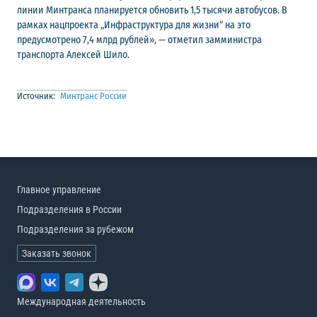
линии Минтранса планируется обновить 1,5 тысячи автобусов. В
рамках нацпроекта „Инфраструктура для жизни“ на это
предусмотрено 7,4 млрд рублей», — отметил замминистра
транспорта Алексей Шило.
Источник:
Минтранс России
Главное управление
Подразделения в России
Подразделения за рубежом
Заказать звонок
Международная деятельность