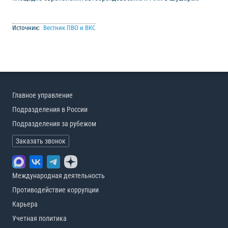
Источник:
Вестник ПВО и ВКС
Главное управление
Подразделения в России
Подразделения за рубежом
Заказать звонок
Международная деятельность
Противодействие коррупции
Карьера
Учетная политика