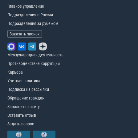
Главное управление
Подразделения в России
Подразделения за рубежом
Заказать звонок
Международная деятельность
Противодействие коррупции
Карьера
Учетная политика
Подписка на рассылки
Обращение граждан
Заполнить анкету
Оставить отзыв
Задать вопрос