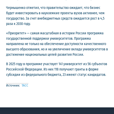
Чернышенко отметил, что правительство ожидает, что бизнес
будет инвестировать в наукоемкие проекты вузов активнее, чем
государство. За счет внебюджетных средств ожидается рост в 4,5
раза к 2030 году.
«Приоритет» — самая масштабная в истории России программа
государственной поддержки университетов. Программа
направлена не только на обеспечение доступности качественного
высшего образования, но и на увеличение вклада университетов в
достижение национальных целей развития России.
В 2025 году в программе участвует 141 университет из 56 субъектов
Российской Федерации. Из них 118 получают гранты в форме
субсидии из федерального бюджета, 23 имеют статус кандидатов.
Источник:
ТАСС