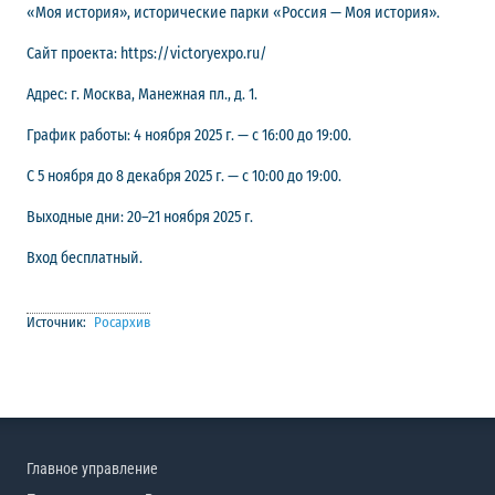
«Моя история», исторические парки «Россия — Моя история».
Сайт проекта: https://victoryexpo.ru/
Адрес: г. Москва, Манежная пл., д. 1.
График работы: 4 ноября 2025 г. — с 16:00 до 19:00.
С 5 ноября до 8 декабря 2025 г. — с 10:00 до 19:00.
Выходные дни: 20–21 ноября 2025 г.
Вход бесплатный.
Источник:
Росархив
Главное управление