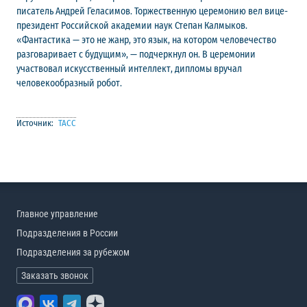
писатель Андрей Геласимов. Торжественную церемонию вел вице-
президент Российской академии наук Степан Калмыков.
«Фантастика — это не жанр, это язык, на котором человечество
разговаривает с будущим», — подчеркнул он. В церемонии
участвовал искусственный интеллект, дипломы вручал
человекообразный робот.
Источник:
ТАСС
Главное управление
Подразделения в России
Подразделения за рубежом
Заказать звонок