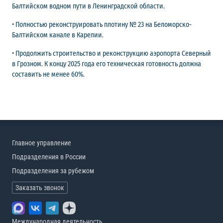
Балтийском водном пути в Ленинградской области.
• Полностью реконструировать плотину № 23 на Беломорско-
Балтийском канале в Карелии.
• Продолжить строительство и реконструкцию аэропорта Северный
в Грозном. К концу 2025 года его техническая готовность должна
составить не менее 60%.
Главное управление
Подразделения в России
Подразделения за рубежом
Заказать звонок
Международная деятельность