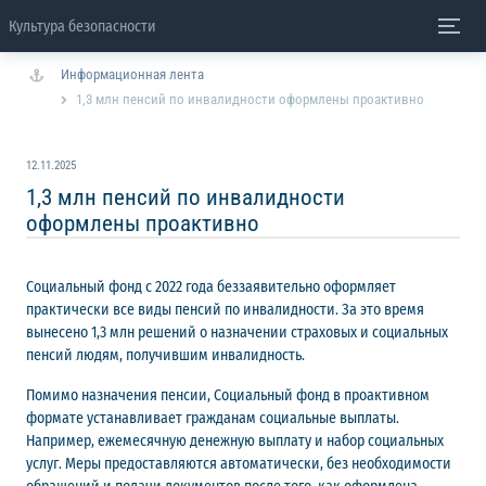
Культура безопасности
Информационная лента
1,3 млн пенсий по инвалидности оформлены проактивно
12.11.2025
1,3 млн пенсий по инвалидности
оформлены проактивно
Социальный фонд с 2022 года беззаявительно оформляет
практически все виды пенсий по инвалидности. За это время
вынесено 1,3 млн решений о назначении страховых и социальных
пенсий людям, получившим инвалидность.
Помимо назначения пенсии, Социальный фонд в проактивном
формате устанавливает гражданам социальные выплаты.
Например, ежемесячную денежную выплату и набор социальных
услуг. Меры предоставляются автоматически, без необходимости