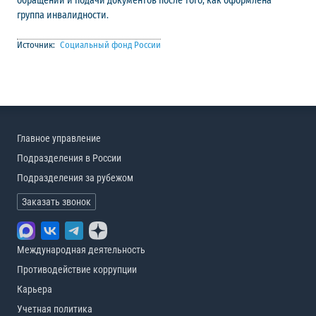
обращений и подачи документов после того, как оформлена
группа инвалидности.
Источник:
Социальный фонд России
Главное управление
Подразделения в России
Подразделения за рубежом
Заказать звонок
Международная деятельность
Противодействие коррупции
Карьера
Учетная политика