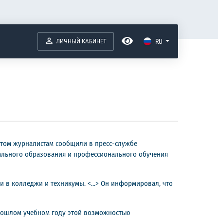
ЛИЧНЫЙ КАБИНЕТ
RU
этом журналистам сообщили в пресс-службе
ального образования и профессионального обучения
 в колледжи и техникумы. <...> Он информировал, что
 прошлом учебном году этой возможностью