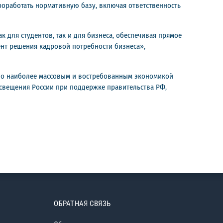
проработать нормативную базу, включая ответственность
 для студентов, так и для бизнеса, обеспечивая прямое
нт решения кадровой потребности бизнеса»,
по наиболее массовым и востребованным экономикой
свещения России при поддержке правительства РФ,
ОБРАТНАЯ СВЯЗЬ