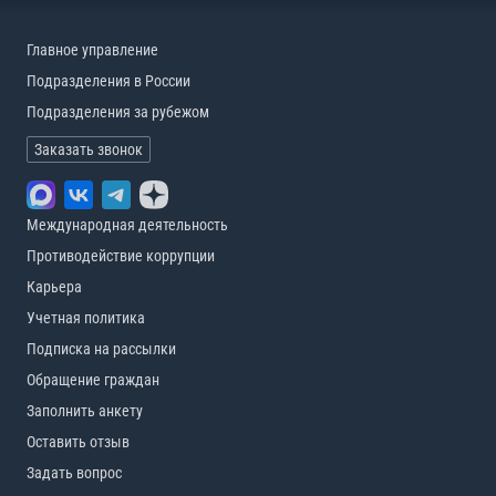
Главное управление
Подразделения в России
Подразделения за рубежом
Заказать звонок
Международная деятельность
Противодействие коррупции
Карьера
Учетная политика
Подписка на рассылки
Обращение граждан
Заполнить анкету
Оставить отзыв
Задать вопрос