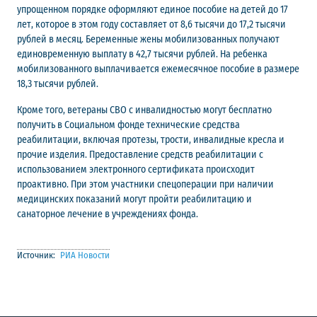
упрощенном порядке оформляют единое пособие на детей до 17
лет, которое в этом году составляет от 8,6 тысячи до 17,2 тысячи
рублей в месяц. Беременные жены мобилизованных получают
единовременную выплату в 42,7 тысячи рублей. На ребенка
мобилизованного выплачивается ежемесячное пособие в размере
18,3 тысячи рублей.
Кроме того, ветераны СВО с инвалидностью могут бесплатно
получить в Социальном фонде технические средства
реабилитации, включая протезы, трости, инвалидные кресла и
прочие изделия. Предоставление средств реабилитации с
использованием электронного сертификата происходит
проактивно. При этом участники спецоперации при наличии
медицинских показаний могут пройти реабилитацию и
санаторное лечение в учреждениях фонда.
Источник:
РИА Новости