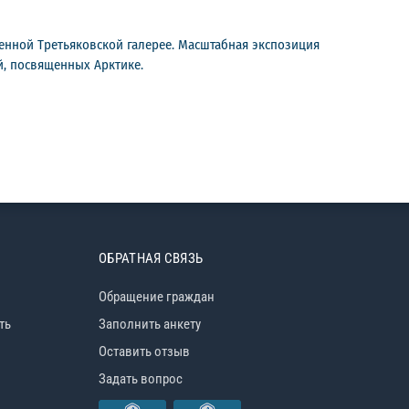
енной Третьяковской галерее. Масштабная экспозиция
й, посвященных Арктике.
ОБРАТНАЯ СВЯЗЬ
Обращение граждан
ть
Заполнить анкету
Оставить отзыв
Задать вопрос