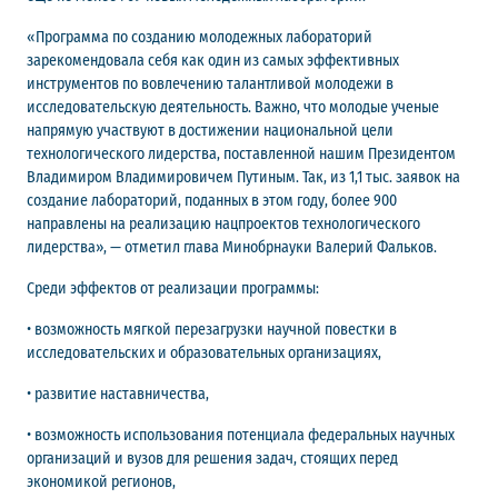
«Программа по созданию молодежных лабораторий
зарекомендовала себя как один из самых эффективных
инструментов по вовлечению талантливой молодежи в
исследовательскую деятельность. Важно, что молодые ученые
напрямую участвуют в достижении национальной цели
технологического лидерства, поставленной нашим Президентом
Владимиром Владимировичем Путиным. Так, из 1,1 тыс. заявок на
создание лабораторий, поданных в этом году, более 900
направлены на реализацию нацпроектов технологического
лидерства», — отметил глава Минобрнауки Валерий Фальков.
Среди эффектов от реализации программы:
• возможность мягкой перезагрузки научной повестки в
исследовательских и образовательных организациях,
• развитие наставничества,
• возможность использования потенциала федеральных научных
организаций и вузов для решения задач, стоящих перед
экономикой регионов,