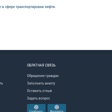
 в сфере транспортировки нефти.
ОБРАТНАЯ СВЯЗЬ
Обращение граждан
ть
Заполнить анкету
Оставить отзыв
Задать вопрос