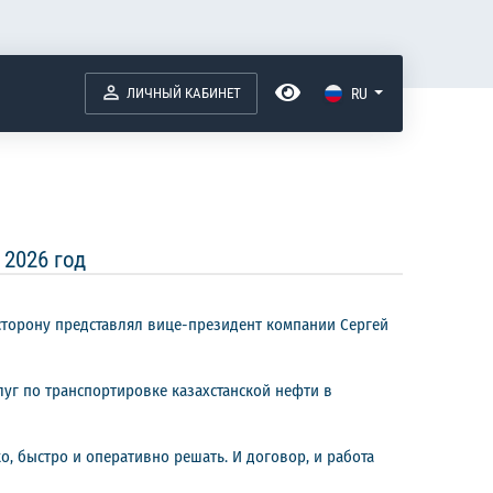
ЛИЧНЫЙ КАБИНЕТ
RU
 2026 год
ю сторону представлял вице-президент компании Сергей
уг по транспортировке казахстанской нефти в
, быстро и оперативно решать. И договор, и работа