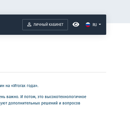
ЛИЧНЫЙ КАБИНЕТ
RU
н на «Итогах года».
ень важно. И потом, это высокотехнологичное
ебуют дополнительных решений и вопросов