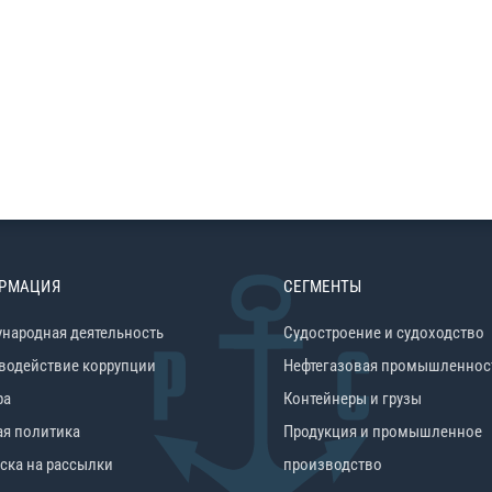
РМАЦИЯ
СЕГМЕНТЫ
народная деятельность
Судостроение и судоходство
водействие коррупции
Нефтегазовая промышленнос
ра
Контейнеры и грузы
ая политика
Продукция и промышленное
ска на рассылки
производство