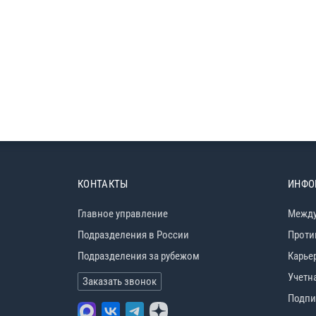
КОНТАКТЫ
ИНФО
Главное управление
Между
Подразделения в России
Проти
Подразделения за рубежом
Карье
Учетн
Заказать звонок
Подпи