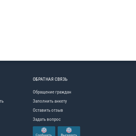
ОБРАТНАЯ СВЯЗЬ
Обращение граждан
ть
Заполнить анкету
Оставить отзыв
Задать вопрос