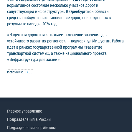
нормативное состояние несколько участков дорог и
сопутствующей инфраструктуры. В Оренбургской области
средства пойдут на восстановление дорог, поврежденных в
результате паводка 2024 года.
«Надежная дорожная сеть имеет ключевое значение для
устойчивого развития регионов», — подчеркнул Мишустин. Работа
идет в рамках государственной программы «Развитие
транспортной системы», а также национального проекта
«Инфраструктура для жизни».
Источник:
ТАСС
Главное управление
Подразделения в России
Подразделения за рубежом