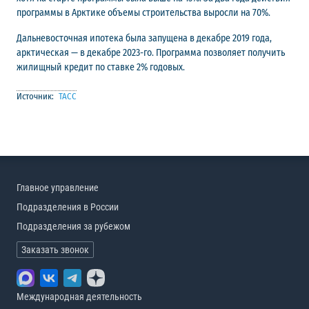
программы в Арктике объемы строительства выросли на 70%.
Дальневосточная ипотека была запущена в декабре 2019 года,
арктическая — в декабре 2023-го. Программа позволяет получить
жилищный кредит по ставке 2% годовых.
Источник:
ТАСС
Главное управление
Подразделения в России
Подразделения за рубежом
Заказать звонок
Международная деятельность