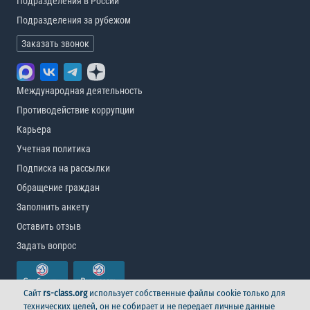
Подразделения в России
Подразделения за рубежом
Заказать звонок
Международная деятельность
Противодействие коррупции
Карьера
Учетная политика
Подписка на рассылки
Обращение граждан
Заполнить анкету
Оставить отзыв
Задать вопрос
Сайт
rs-class.org
использует собственные файлы cookie только для
технических целей, он не собирает и не передает личные данные