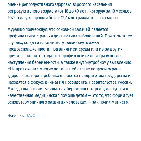
оценке репродуктивного здоровья взрослого населения
репродуктивного возраста (от 18 до 49 лет), которую за 10 месяцев
2025 года уже прошли более 12,7 млн граждан», — сказал он.
Мурашко подчеркнул, что основной задачей является
профилактика и ранняя диагностика заболеваний. При этом в тех
случаях, когда патологии могут возникнуть из-за
предрасположенности, под влиянием среды или из-за других
причин, приоритет отдается профилактике до и сразу после
наступления беременности, а также внутриутробному выявлению.
«На протяжении многих лет в нашей стране вопросы охраны
здоровья матери и ребенка являются приоритетом государства и
находятся в фокусе внимания Президента, Правительства России,
Минздрава России. Безопасная беременность, роды, доступная и
качественная медицинская помощь детям — это то, что формирует
основу гармоничного развития человека», — заключил министр.
Источник:
ТАСС