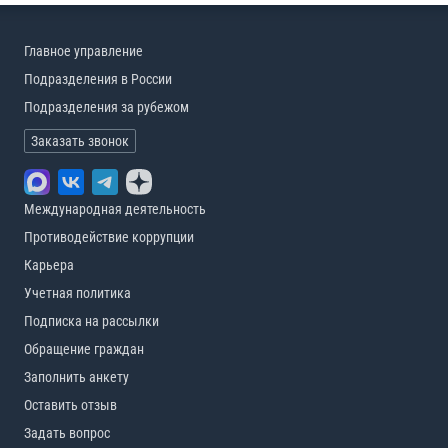
Главное управление
Подразделения в России
Подразделения за рубежом
Заказать звонок
Международная деятельность
Противодействие коррупции
Карьера
Учетная политика
Подписка на рассылки
Обращение граждан
Заполнить анкету
Оставить отзыв
Задать вопрос