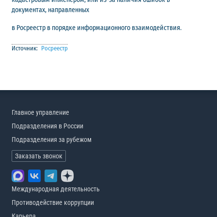
документах, направленных
в Росреестр в порядке информационного взаимодействия.
Источник:
Росреестр
Главное управление
Подразделения в России
Подразделения за рубежом
Заказать звонок
Международная деятельность
Противодействие коррупции
Карьера