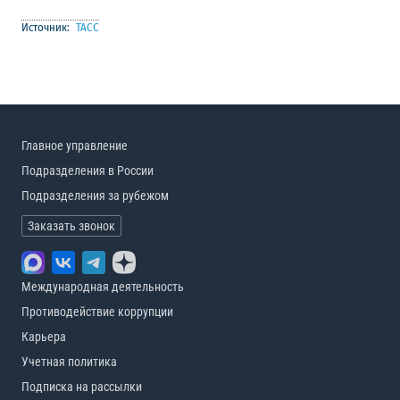
Источник:
ТАСС
Главное управление
Подразделения в России
Подразделения за рубежом
Заказать звонок
Международная деятельность
Противодействие коррупции
Карьера
Учетная политика
Подписка на рассылки