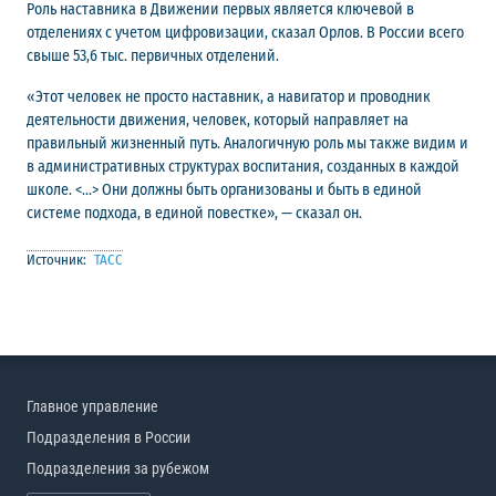
Роль наставника в Движении первых является ключевой в
отделениях с учетом цифровизации, сказал Орлов. В России всего
свыше 53,6 тыс. первичных отделений.
«Этот человек не просто наставник, а навигатор и проводник
деятельности движения, человек, который направляет на
правильный жизненный путь. Аналогичную роль мы также видим и
в административных структурах воспитания, созданных в каждой
школе. <...> Они должны быть организованы и быть в единой
системе подхода, в единой повестке», — сказал он.
Источник:
ТАСС
Главное управление
Подразделения в России
Подразделения за рубежом