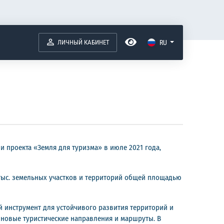
ЛИЧНЫЙ КАБИНЕТ
RU
и проекта «Земля для туризма» в июле 2021 года,
6 тыс. земельных участков и территорий общей площадью
й инструмент для устойчивого развития территорий и
 новые туристические направления и маршруты. В