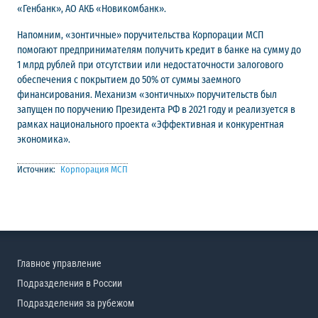
«Генбанк», АО АКБ «Новикомбанк».
Напомним, «зонтичные» поручительства Корпорации МСП
помогают предпринимателям получить кредит в банке на сумму до
1 млрд рублей при отсутствии или недостаточности залогового
обеспечения с покрытием до 50% от суммы заемного
финансирования. Механизм «зонтичных» поручительств был
запущен по поручению Президента РФ в 2021 году и реализуется в
рамках национального проекта «Эффективная и конкурентная
экономика».
Источник:
Корпорация МСП
Главное управление
Подразделения в России
Подразделения за рубежом