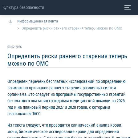
Культура безопасности
Информационная лента
Определить риски раннего старения теперь можно по ОМС
03.02.2026
Определить риски раннего старения теперь
можно по ОМС
Определен перечень бесплатных исследований по определению
возможных признаков раннего старения различных систем
организма. Это следует из программы государственных гарантий
бесплатного оказания гражданам медицинской помощи на 2026
год и на плановый период 2027 и 2028 годов, с которыми
ознакомился ТАСС.
Из текста следует, что проводятся клинический анализ крови,
мочи, биохимическое исследование крови для определения