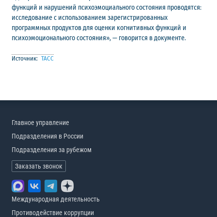
функций и нарушений психоэмоциального состояния проводятся:
исследование с использованием зарегистрированных
программных продуктов для оценки когнитивных функций и
психоэмоционального состояния», — говорится в документе.
Источник:
ТАСС
Главное управление
Подразделения в России
Подразделения за рубежом
Заказать звонок
Международная деятельность
Противодействие коррупции