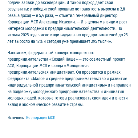
подачи заявки до акселерации. И такой подход дает свои
результаты: у победителей прошлых лет занятость выросла в 2,8
раза, а доход — в 5,4 раза, — отметил генеральный директор
Корпорации МСП Александр Исаевич. — И в целом мы видим рост
интереса молодежи к предпринимательской деятельности. По
итогам 2025 года число индивидуальных предпринимателей до 25
лет выросло на 12% и сегодня уже превышает 295 тысяч».
Напомним, федеральный конкурс молодежного
предпринимательства «Создай Наше» — это совместный проект
АСИ, Корпорации МСП и фонда «Молодежная
предпринимательская инициатива». Он проводится в рамках
федпроекта «Малое и среднее предпринимательство и развитие
индивидуальной предпринимательской инициативы» и направлен
на поддержку молодежного предпринимательства и инициатив
молодых людей, которые готовы реализовать свои идеи и внести
вклад в экономическое развитие страны.
Источник:
Корпорация МСП