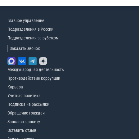
Главное управление
Подразделения в России
Подразделения за рубежом
Заказать звонок
Международная деятельность
Противодействие коррупции
Карьера
Учетная политика
Подписка на рассылки
Обращение граждан
Заполнить анкету
Оставить отзыв