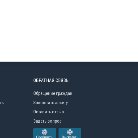
ОБРАТНАЯ СВЯЗЬ
Обращение граждан
ть
Заполнить анкету
Оставить отзыв
Задать вопрос