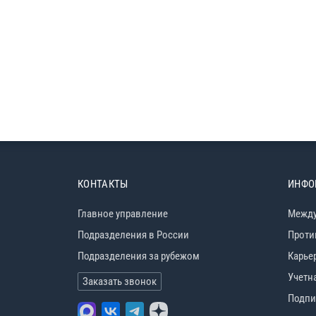
КОНТАКТЫ
ИНФО
Главное управление
Между
Подразделения в России
Проти
Подразделения за рубежом
Карье
Учетн
Заказать звонок
Подпи