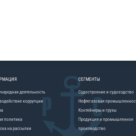
РМАЦИЯ
СЕГМЕНТЫ
народная деятельность
Судостроение и судоходство
водействие коррупции
Нефтегазовая промышленнос
ра
Контейнеры и грузы
ая политика
Продукция и промышленное
ска на рассылки
производство