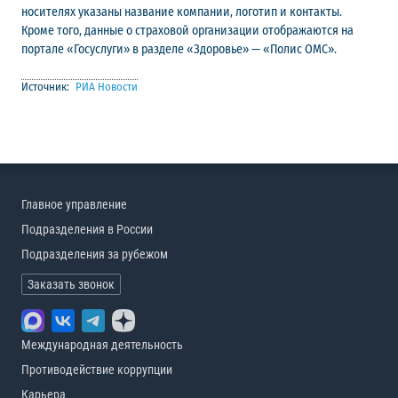
носителях указаны название компании, логотип и контакты.
Кроме того, данные о страховой организации отображаются на
портале «Госуслуги» в разделе «Здоровье» — «Полис ОМС».
Источник:
РИА Новости
Главное управление
Подразделения в России
Подразделения за рубежом
Заказать звонок
Международная деятельность
Противодействие коррупции
Карьера