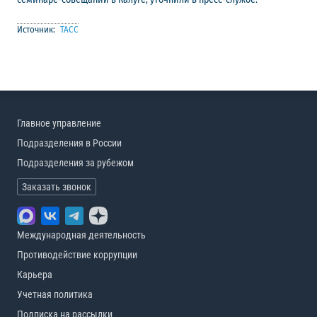
Источник:
ТАСС
Главное управление
Подразделения в России
Подразделения за рубежом
Заказать звонок
Международная деятельность
Противодействие коррупции
Карьера
Учетная политика
Подписка на рассылки