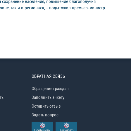
я сохранение населения, повышение благополучия
вне, так и в регионах», - подытожил премьер-министр.
ОБРАТНАЯ СВЯЗЬ
Обращение граждан
ть
Заполнить анкету
Оставить отзыв
Задать вопрос