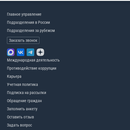
Главное управление
Подразделения в России
Подразделения за рубежом
Заказать звонок
Международная деятельность
Противодействие коррупции
Карьера
Учетная политика
Подписка на рассылки
Обращение граждан
Заполнить анкету
Оставить отзыв
Задать вопрос