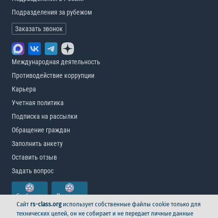
Подразделения за рубежом
Заказать звонок
Международная деятельность
Противодействие коррупции
Карьера
Учетная политика
Подписка на рассылки
Обращение граждан
Заполнить анкету
Оставить отзыв
Задать вопрос
Сайт
rs-class.org
использует собственные файлы cookie только для
технических целей, он не собирает и не передает личные данные