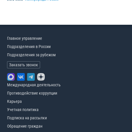
Главное управление
Подразделения в России
Подразделения за рубежом
Заказать звонок
Международная деятельность
Противодействие коррупции
Карьера
Учетная политика
Подписка на рассылки
Обращение граждан