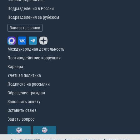
Подразделения в России
Подразделения за рубежом
Заказать звонок
Международная деятельность
Противодействие коррупции
Карьера
Учетная политика
Подписка на рассылки
Обращение граждан
Заполнить анкету
Оставить отзыв
Задать вопрос