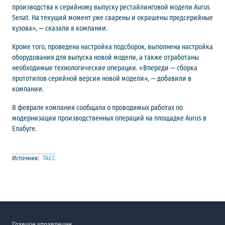
производства к серийному выпуску рестайлинговой модели Aurus
Senat. На текущий момент уже сварены и окрашены предсерийные
кузова», — сказали в компании.
Кроме того, проведена настройка подсборок, выполнена настройка
оборудования для выпуска новой модели, а также отработаны
необходимые технологические операции. «Впереди — сборка
прототипов серийной версии новой модели», — добавили в
компании.
В феврале компания сообщала о проводимых работах по
модернизации производственных операций на площадке Aurus в
Елабуге.
Источник:
ТАСС
Главное управление