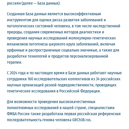
россиян (далее — База данных).
Созданная База данных является высокоэффективным
инструментом для оценки риска развития заболеваний и
патологических состояний человека, в том числе наследственной
природы, создания современных методов диагностики и
проведения научных исследований молекулярно-генетических
механизмов патогенеза широкого круга заболеваний, включая
орфанные и распространенные социально значимые, а также для
разработки технологий и продуктов персонализированной
терапии.
С 2024 года и по настоящее время в Базе данных работают научные
сотрудники 160 исследовательских коллективов из 34 российских
научных организаций разной подведомственности, проводящих
генетические исследования в Российской Федерации.
Для возможности проведения высококачественных
полногеномных исследований в нашей стране, специалистами
ФМБА России также разработана первая российская референсная
последовательность генома человека GRCh38.rus.