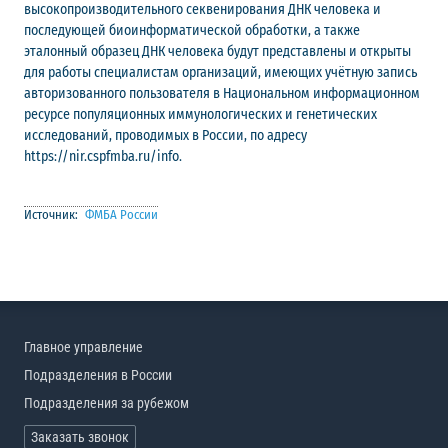
высокопроизводительного секвенирования ДНК человека и
последующей биоинформатической обработки, а также
эталонный образец ДНК человека будут представлены и открыты
для работы специалистам организаций, имеющих учётную запись
авторизованного пользователя в Национальном информационном
ресурсе популяционных иммунологических и генетических
исследований, проводимых в России, по адресу
https://nir.cspfmba.ru/info.
Источник:
ФМБА России
Главное управление
Подразделения в России
Подразделения за рубежом
Заказать звонок