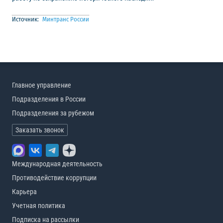
Источник:
Минтранс России
Главное управление
Подразделения в России
Подразделения за рубежом
Заказать звонок
Международная деятельность
Противодействие коррупции
Карьера
Учетная политика
Подписка на рассылки