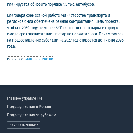
планируется обновить порядка 1,5 тыс. автобусов.
Благодаря совместной работе Министерства транспорта и
регионов была обеспечена ранняя контрактация. Цель проекта,
чтобы к 2030 году не менее 85% общественного парка в городах
имело срок эксплуатации не старше нормативного. Прием заявок
на предоставление субсидии на 2027 год откроется до 1 июня 2026
года.
Источник:
Минтранс России
Главное управление
Подразделения в России
Подразделения за рубежом
Заказать звонок