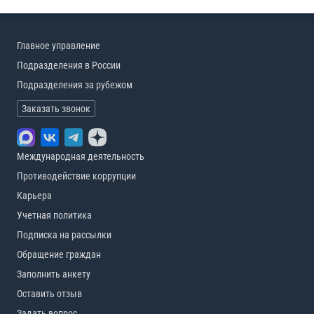
Главное управление
Подразделения в России
Подразделения за рубежом
Заказать звонок
Международная деятельность
Противодействие коррупции
Карьера
Учетная политика
Подписка на рассылки
Обращение граждан
Заполнить анкету
Оставить отзыв
Задать вопрос