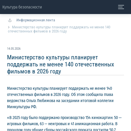
Культура безопасности
Информационная лента
Министерство культуры планирует поддержать не менее 140
отечественных фильмов в 2026 году
14.05.2026
Министерство культуры планирует
поддержать не менее 140 отечественных
фильмов в 2026 году
Министерство культуры планирует поддержать не менее 140
отечественных фильмов в 2026 году. Об этом сообщила глава
ведомства Ольга Любимова на заседании итоговой коллегии
Минкультуры РФ.
«В 2025 году было поддержано производство 154 кинокартин: 50 —
игровых фильмов, 63 — неигровых и 41 анимационная работа. В
прошлом году общие сборы российского проката достигли 50,7