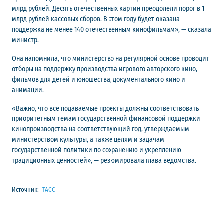
млрд рублей. Десять отечественных картин преодолели порог в 1
млрд рублей кассовых сборов. В этом году будет оказана
поддержка не менее 140 отечественным кинофильмам», — сказала
министр.
Она напомнила, что министерство на регулярной основе проводит
отборы на поддержку производства игрового авторского кино,
фильмов для детей и юношества, документального кино и
анимации.
«Важно, что все подаваемые проекты должны соответствовать
приоритетным темам государственной финансовой поддержки
кинопроизводства на соответствующий год, утверждаемым
министерством культуры, а также целям и задачам
государственной политики по сохранению и укреплению
традиционных ценностей», — резюмировала глава ведомства.
Источник:
ТАСС