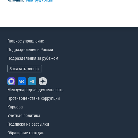
Источник:
Минтруд России
Главное управление
Подразделения в России
Подразделения за рубежом
Заказать звонок
Международная деятельность
Противодействие коррупции
Карьера
Учетная политика
Подписка на рассылки
Обращение граждан