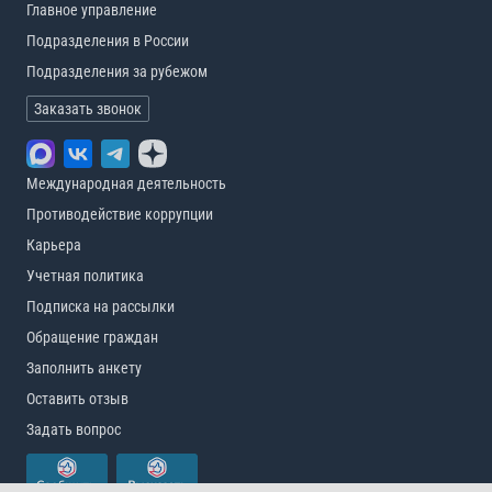
Главное управление
Подразделения в России
Подразделения за рубежом
Заказать звонок
Международная деятельность
Противодействие коррупции
Карьера
Учетная политика
Подписка на рассылки
Обращение граждан
Заполнить анкету
Оставить отзыв
Задать вопрос