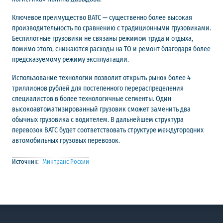
Ключевое преимущество ВАТС — существенно более высокая
производительность по сравнению с традиционными грузовиками.
Беспилотные грузовики не связаны режимом труда и отдыха,
помимо этого, снижаются расходы на ТО и ремонт благодаря более
предсказуемому режиму эксплуатации.
Использование технологии позволит открыть рынок более 4
триллионов рублей для постепенного перераспределения
специалистов в более технологичные сегменты. Один
высокоавтоматизированный грузовик сможет заменить два
обычных грузовика с водителем. В дальнейшем структура
перевозок ВАТС будет соответствовать структуре междугородних
автомобильных грузовых перевозок.
Источник:
Минтранс России