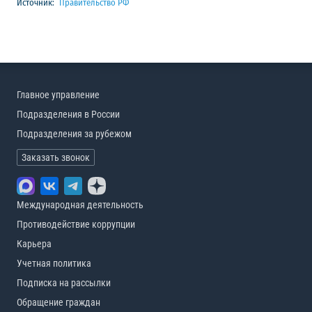
Источник:
Правительство РФ
Главное управление
Подразделения в России
Подразделения за рубежом
Заказать звонок
Международная деятельность
Противодействие коррупции
Карьера
Учетная политика
Подписка на рассылки
Обращение граждан