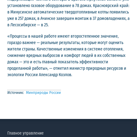
установлено газовое оборудование в 78 домах. Красноярский край:
в Минусинске автоматические твердотопливные котлы появились
уже в 257 домах, в Ачинске завершен монтаж в 37 домовладениях, а
в Лесосибирске — в 25.
«Процессы в нашей работе имеют второстепенное значение,
гораздо важнее — реальные результаты, которые могут оценить
жители страны. Качественные изменения в системе отопления,
снижение вредных выбросов и комфорт людей в их собственных
домах — это и есть главный показатель эффективности
проделанной работы», — отметил министр природных ресурсов и
экологии России Александр Козлов.
Источник:
Минприроды России
Главное управление