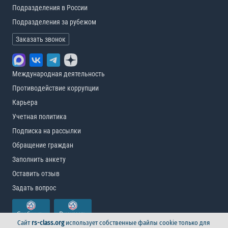
Подразделения в России
Подразделения за рубежом
Заказать звонок
Международная деятельность
Противодействие коррупции
Карьера
Учетная политика
Подписка на рассылки
Обращение граждан
Заполнить анкету
Оставить отзыв
Задать вопрос
Сайт
rs-class.org
использует собственные файлы cookie только для