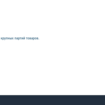
у крупных партий товаров.