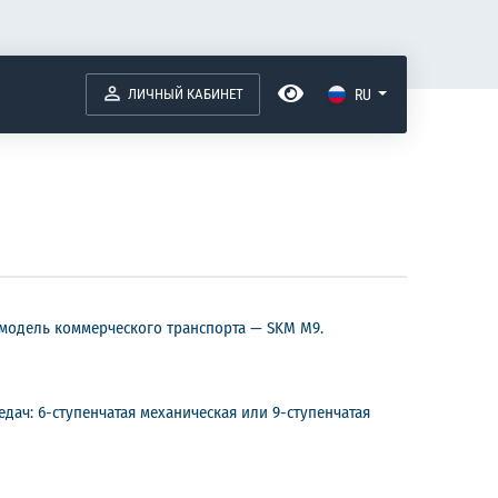
ЛИЧНЫЙ КАБИНЕТ
RU
модель коммерческого транспорта — SKM M9.
ач: 6-ступенчатая механическая или 9-ступенчатая