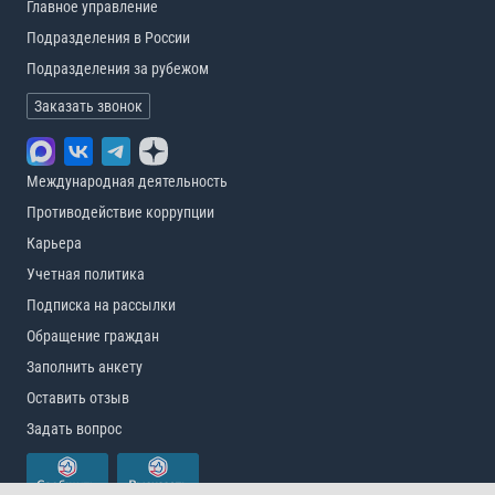
Главное управление
Подразделения в России
Подразделения за рубежом
Заказать звонок
Международная деятельность
Противодействие коррупции
Карьера
Учетная политика
Подписка на рассылки
Обращение граждан
Заполнить анкету
Оставить отзыв
Задать вопрос