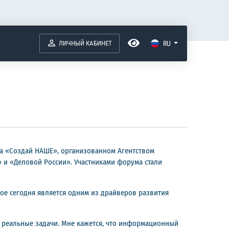
ЛИЧНЫЙ КАБИНЕТ
RU
ва «Создай НАШЕ», организованном Агентством
 и «Деловой России». Участниками форума стали
ое сегодня является одним из драйверов развития
ь реальные задачи. Мне кажется, что информационный