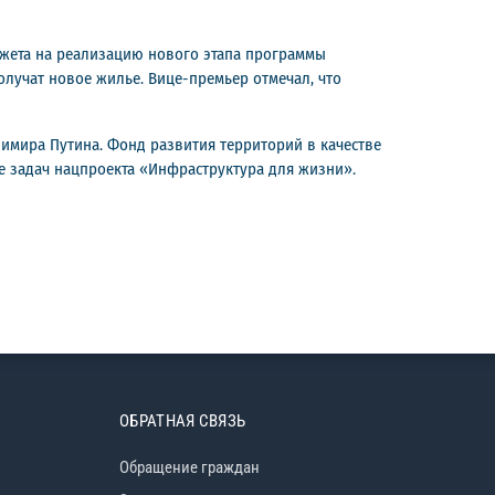
джета на реализацию нового этапа программы
олучат новое жилье. Вице-премьер отмечал, что
имира Путина. Фонд развития территорий в качестве
е задач нацпроекта «Инфраструктура для жизни».
ОБРАТНАЯ СВЯЗЬ
Обращение граждан