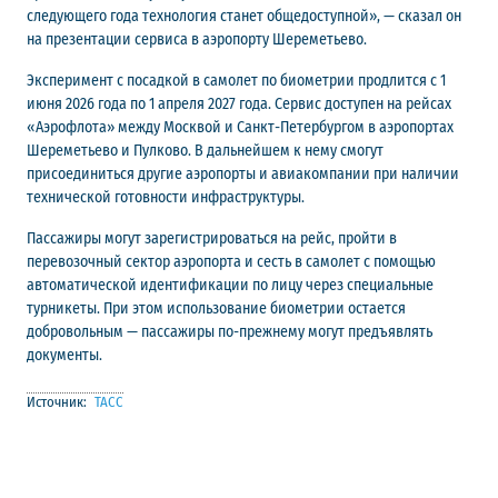
следующего года технология станет общедоступной», — сказал он
на презентации сервиса в аэропорту Шереметьево.
Эксперимент с посадкой в самолет по биометрии продлится с 1
июня 2026 года по 1 апреля 2027 года. Сервис доступен на рейсах
«Аэрофлота» между Москвой и Санкт-Петербургом в аэропортах
Шереметьево и Пулково. В дальнейшем к нему смогут
присоединиться другие аэропорты и авиакомпании при наличии
технической готовности инфраструктуры.
Пассажиры могут зарегистрироваться на рейс, пройти в
перевозочный сектор аэропорта и сесть в самолет с помощью
автоматической идентификации по лицу через специальные
турникеты. При этом использование биометрии остается
добровольным — пассажиры по-прежнему могут предъявлять
документы.
Источник:
ТАСС